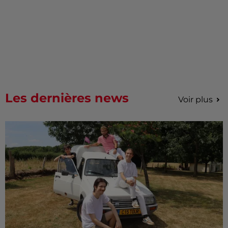
Les dernières news
Voir plus