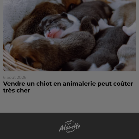
6 août 2026
Vendre un chiot en animalerie peut coûter
très cher