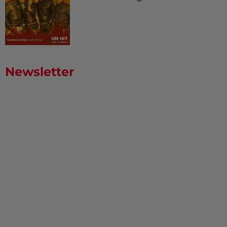
Newsletter