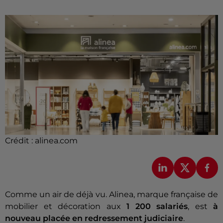
Crédit :
alinea.com
Comme un air de déjà vu. Alinea, marque française de
mobilier et décoration aux
1 200 salariés
, est
à
nouveau placée en redressement judiciaire
.