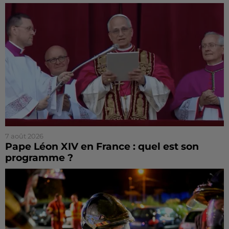
7 août 2026
Pape Léon XIV en France : quel est son
programme ?