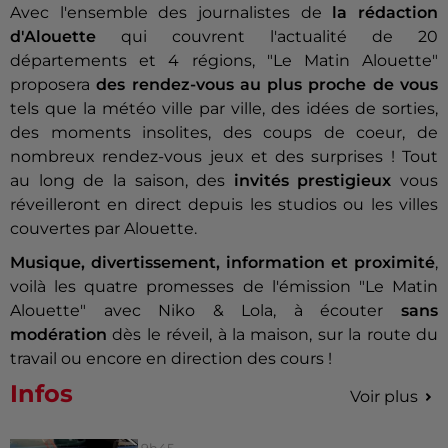
Avec l'ensemble des journalistes de
la rédaction
d'Alouette
qui couvrent l'actualité de 20
départements et 4 régions, "Le Matin Alouette"
proposera
des rendez-vous au plus proche de vous
tels que la météo ville par ville, des idées de sorties,
des moments insolites, des coups de coeur, de
nombreux rendez-vous jeux et des surprises ! Tout
au long de la saison, des
invités prestigieux
vous
réveilleront en direct depuis les studios ou les villes
couvertes par Alouette.
Musique, divertissement, information et proximité
,
voilà les quatre promesses de l'émission "Le Matin
Alouette" avec Niko & Lola, à écouter
sans
modération
dès le réveil, à la maison, sur la route du
travail ou encore en direction des cours !
Infos
Voir plus