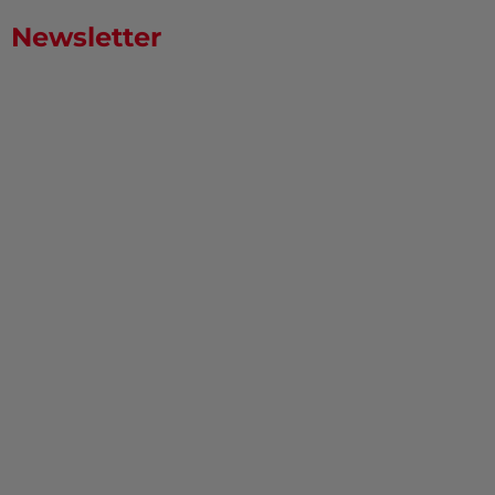
Newsletter