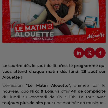
Le sourire dès le saut de lit, c'est le programme qui
vous attend chaque matin dès lundi 28 août sur
Alouette !
L'émission
"Le Matin Alouette"
, animée par le
nouveau duo
Niko & Lola
, va offrir
4h de complicité
du lundi au vendredi de 6h à 10h. Le tout avec
toujours plus de hits
pour une matinée en musique !