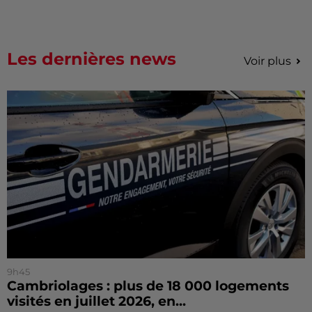
Les dernières news
Voir plus
9h45
Cambriolages : plus de 18 000 logements
visités en juillet 2026, en...