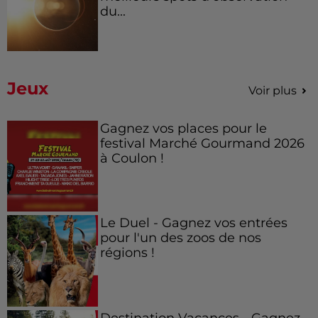
du...
Jeux
Voir plus
Gagnez vos places pour le
festival Marché Gourmand 2026
à Coulon !
Le Duel - Gagnez vos entrées
pour l'un des zoos de nos
régions !
Destination Vacances - Gagnez