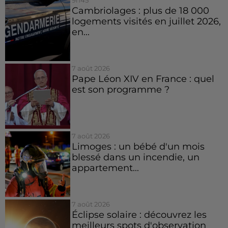
9h45
Cambriolages : plus de 18 000
logements visités en juillet 2026,
en...
7 août 2026
Pape Léon XIV en France : quel
est son programme ?
7 août 2026
Limoges : un bébé d'un mois
blessé dans un incendie, un
appartement...
7 août 2026
Éclipse solaire : découvrez les
meilleurs spots d'observation