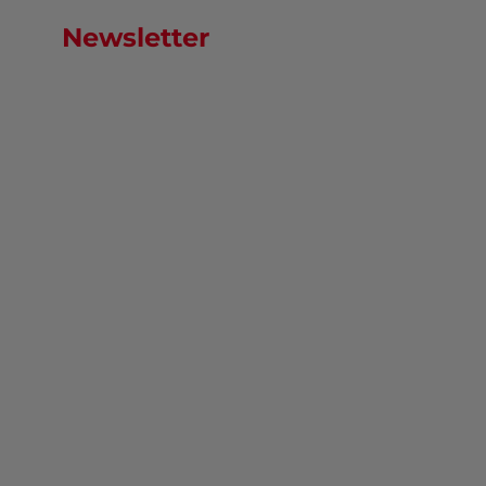
Newsletter