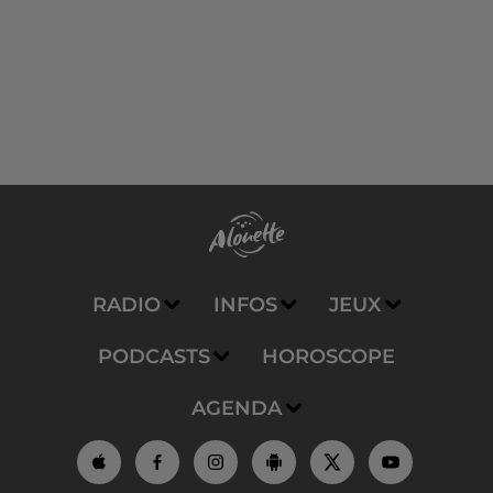
RADIO
INFOS
JEUX
PODCASTS
HOROSCOPE
AGENDA