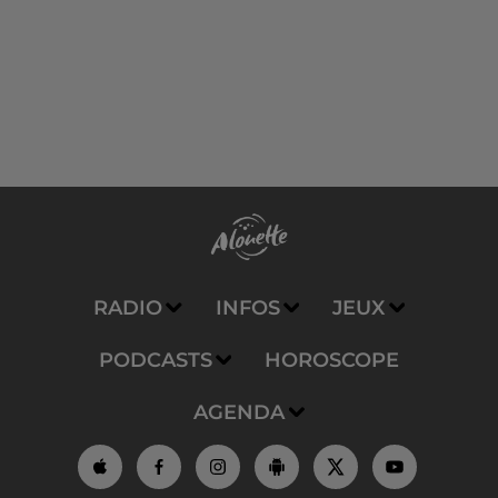
RADIO
INFOS
JEUX
PODCASTS
HOROSCOPE
AGENDA