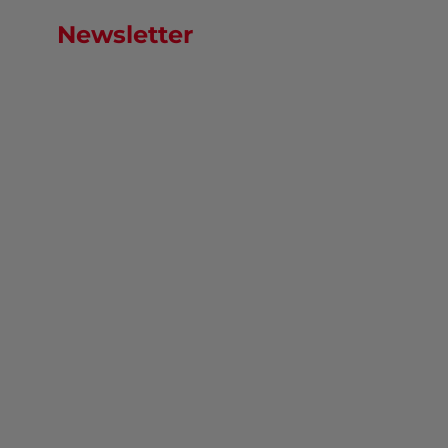
Newsletter