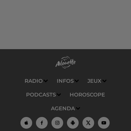
RADIO
INFOS
JEUX
PODCASTS
HOROSCOPE
AGENDA