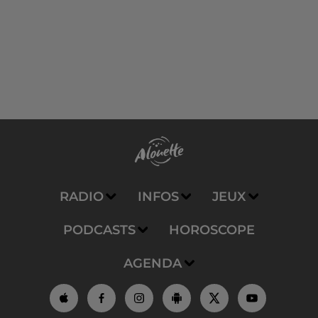
RADIO
INFOS
JEUX
PODCASTS
HOROSCOPE
AGENDA