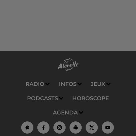
RADIO
INFOS
JEUX
PODCASTS
HOROSCOPE
AGENDA