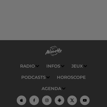
RADIO
INFOS
JEUX
PODCASTS
HOROSCOPE
AGENDA