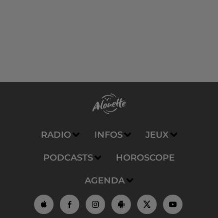
RADIO
INFOS
JEUX
PODCASTS
HOROSCOPE
AGENDA