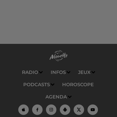
RADIO
INFOS
JEUX
PODCASTS
HOROSCOPE
AGENDA