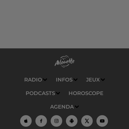
RADIO
INFOS
JEUX
PODCASTS
HOROSCOPE
AGENDA