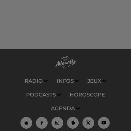
RADIO
INFOS
JEUX
PODCASTS
HOROSCOPE
AGENDA