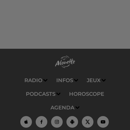
RADIO
INFOS
JEUX
PODCASTS
HOROSCOPE
AGENDA