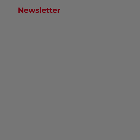
Newsletter