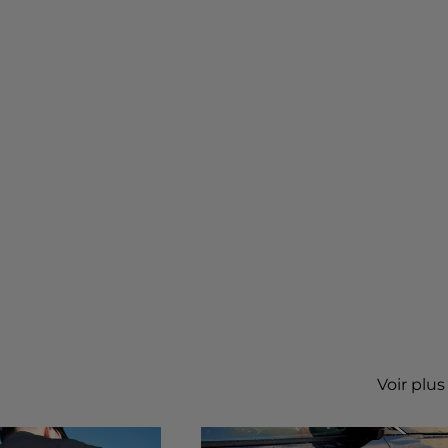
Voir plus