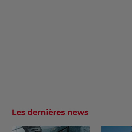
Les dernières news