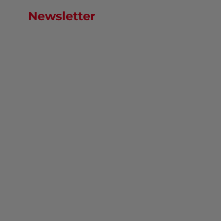
Newsletter