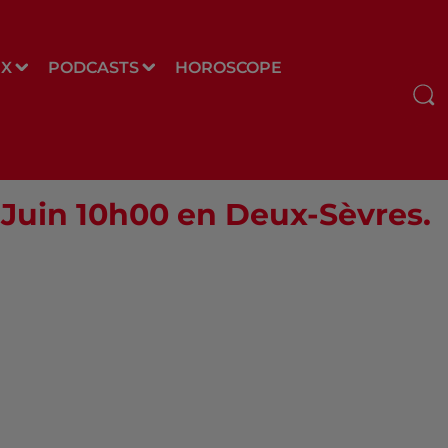
UX
PODCASTS
HOROSCOPE
6 Juin 10h00 en Deux-Sèvres.