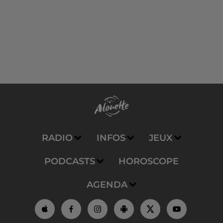
RADIO
INFOS
JEUX
PODCASTS
HOROSCOPE
AGENDA