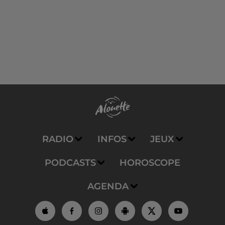
RADIO
INFOS
JEUX
PODCASTS
HOROSCOPE
AGENDA