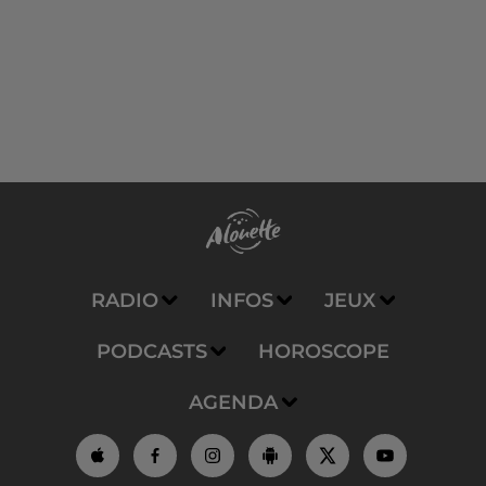
RADIO
INFOS
JEUX
PODCASTS
HOROSCOPE
AGENDA