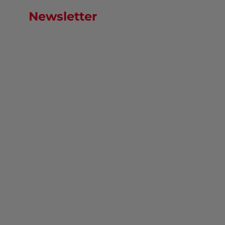
Newsletter