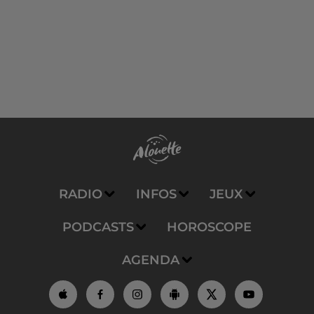
RADIO
INFOS
JEUX
PODCASTS
HOROSCOPE
AGENDA