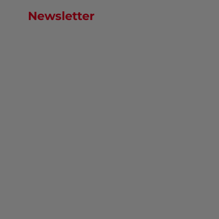
Newsletter