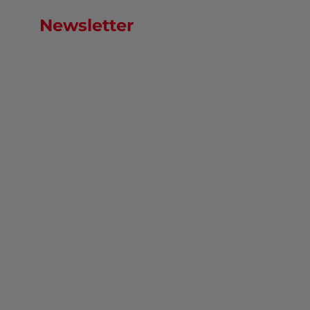
Newsletter