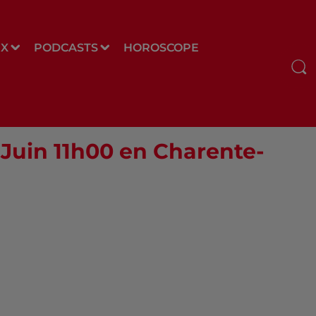
UX
PODCASTS
HOROSCOPE
 Juin 11h00 en Charente-