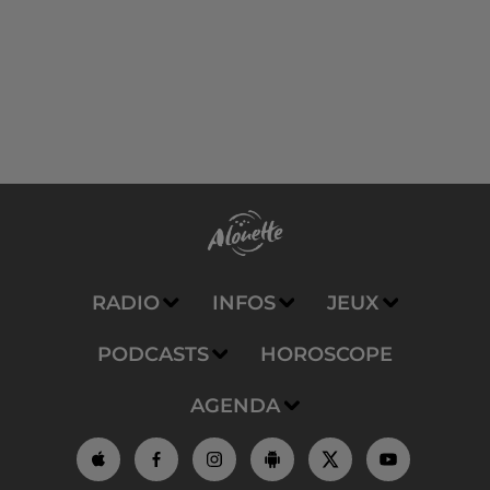
RADIO
INFOS
JEUX
PODCASTS
HOROSCOPE
AGENDA