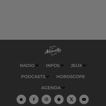
RADIO
INFOS
JEUX
PODCASTS
HOROSCOPE
AGENDA