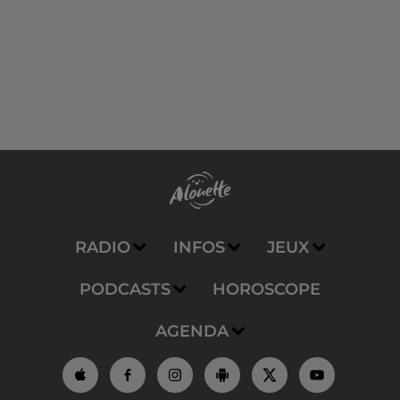
RADIO
INFOS
JEUX
PODCASTS
HOROSCOPE
AGENDA