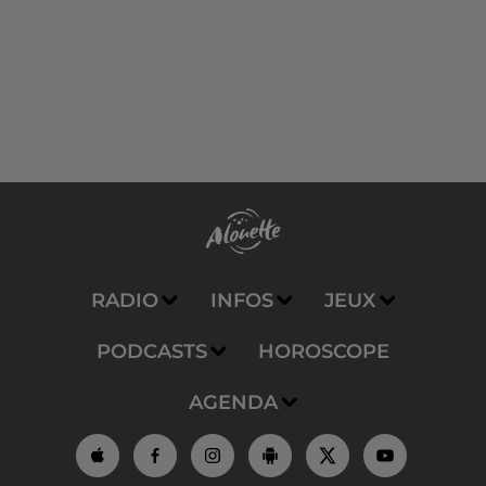
RADIO
INFOS
JEUX
PODCASTS
HOROSCOPE
AGENDA