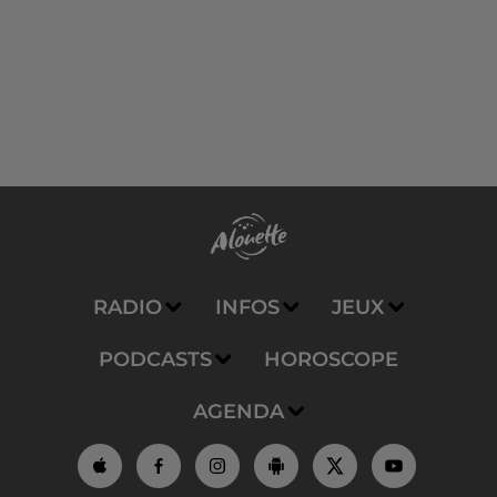
RADIO
INFOS
JEUX
PODCASTS
HOROSCOPE
AGENDA