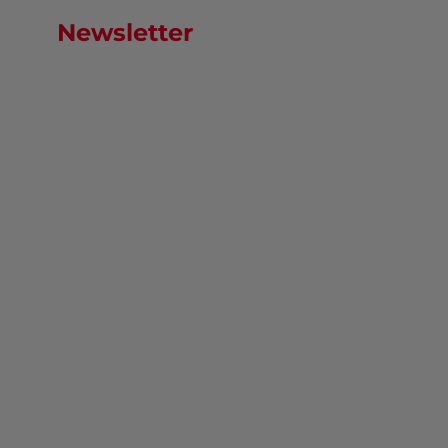
Newsletter