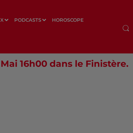
UX
PODCASTS
HOROSCOPE
 Mai 16h00 dans le Finistère.