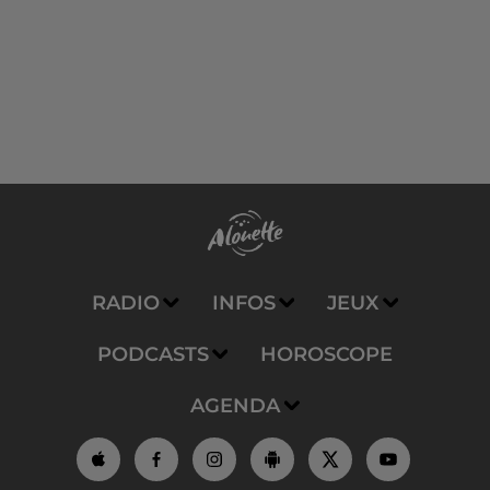
RADIO
INFOS
JEUX
PODCASTS
HOROSCOPE
AGENDA