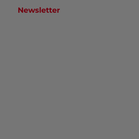
Newsletter