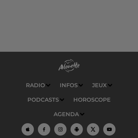
RADIO
INFOS
JEUX
PODCASTS
HOROSCOPE
AGENDA