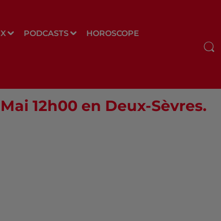
UX
PODCASTS
HOROSCOPE
9 Mai 12h00 en Deux-Sèvres.