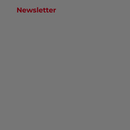
Newsletter