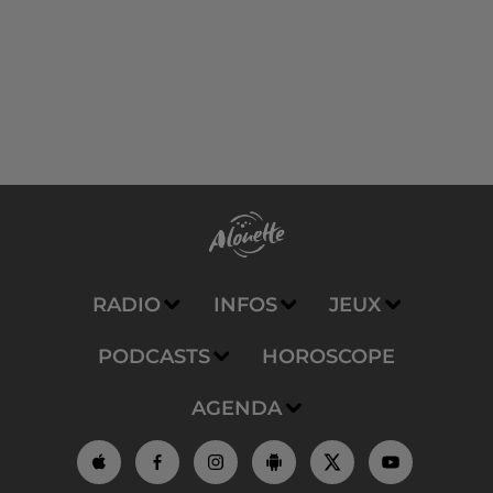
RADIO
INFOS
JEUX
PODCASTS
HOROSCOPE
AGENDA