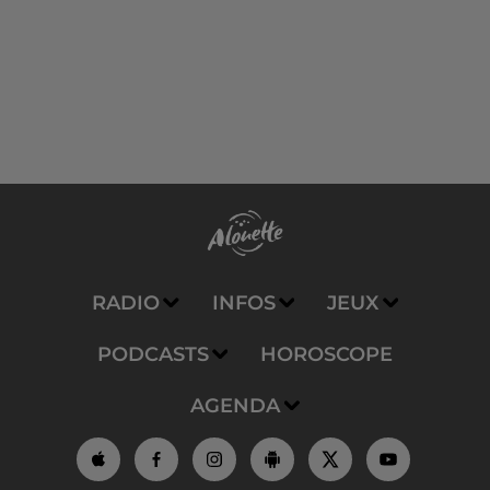
RADIO
INFOS
JEUX
PODCASTS
HOROSCOPE
AGENDA