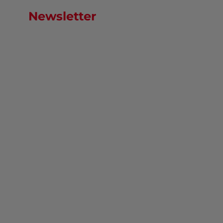
Newsletter