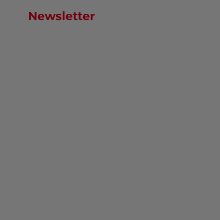
Newsletter