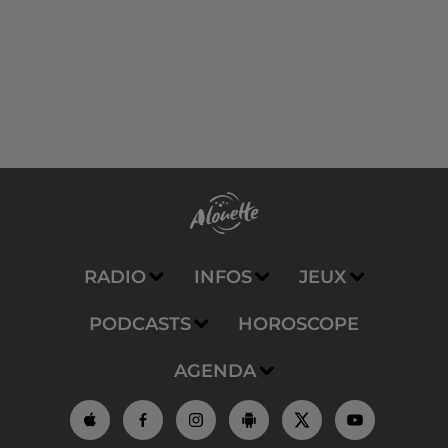
RADIO
INFOS
JEUX
PODCASTS
HOROSCOPE
AGENDA