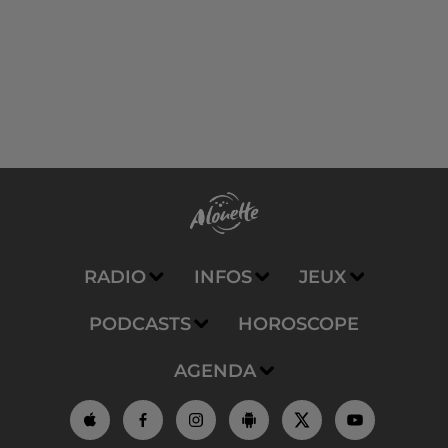
RADIO
INFOS
JEUX
PODCASTS
HOROSCOPE
AGENDA