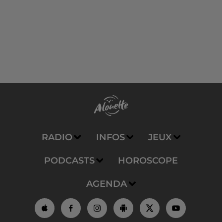
RADIO
INFOS
JEUX
PODCASTS
HOROSCOPE
AGENDA