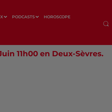
UX
PODCASTS
HOROSCOPE
 Juin 11h00 en Deux-Sèvres.