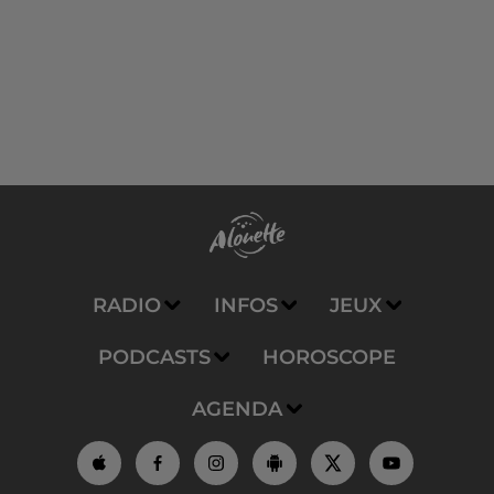
RADIO
INFOS
JEUX
PODCASTS
HOROSCOPE
AGENDA