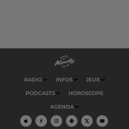
RADIO
INFOS
JEUX
PODCASTS
HOROSCOPE
AGENDA