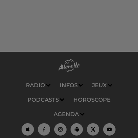
RADIO
INFOS
JEUX
PODCASTS
HOROSCOPE
AGENDA