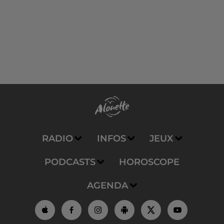
RADIO
INFOS
JEUX
PODCASTS
HOROSCOPE
AGENDA