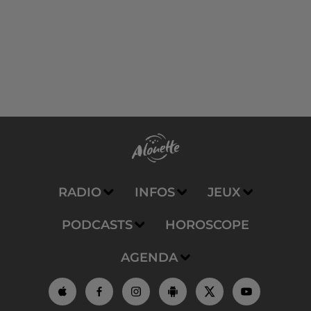
RADIO
INFOS
JEUX
PODCASTS
HOROSCOPE
AGENDA