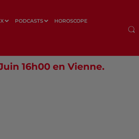
UX
PODCASTS
HOROSCOPE
 Juin 16h00 en Vienne.