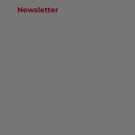
Newsletter