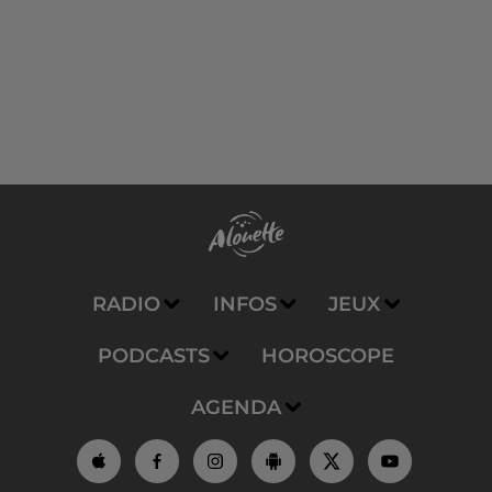
RADIO
INFOS
JEUX
PODCASTS
HOROSCOPE
AGENDA